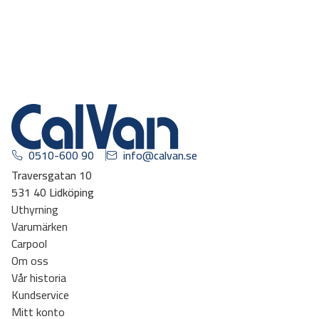
0510-600 90
info@calvan.se
Traversgatan 10
531 40 Lidköping
Uthyrning
Varumärken
Carpool
Om oss
Vår historia
Kundservice
Mitt konto