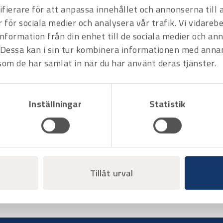
fierare för att anpassa innehållet och annonserna till
r för sociala medier och analysera vår trafik. Vi vidare
information från din enhet till de sociala medier och a
Dessa kan i sin tur kombinera informationen med anna
 som de har samlat in när du har använt deras tjänster.
Inställningar
Statistik
Varukorg
Tillåt urval