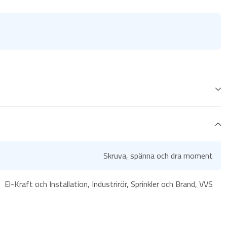
Skruva, spänna och dra moment
El-Kraft och Installation, Industrirör, Sprinkler och Brand, VVS