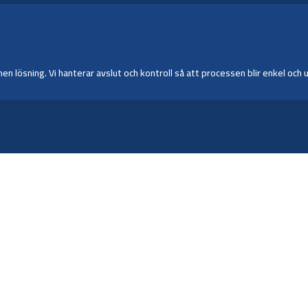
 lösning. Vi hanterar avslut och kontroll så att processen blir enkel oc