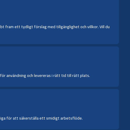
fram ett tydligt förslag med tillgänglighet och villkor. Vill du
 användning och levereras i rätt tid till rätt plats.
iga för att säkerställa ett smidigt arbetsflöde.