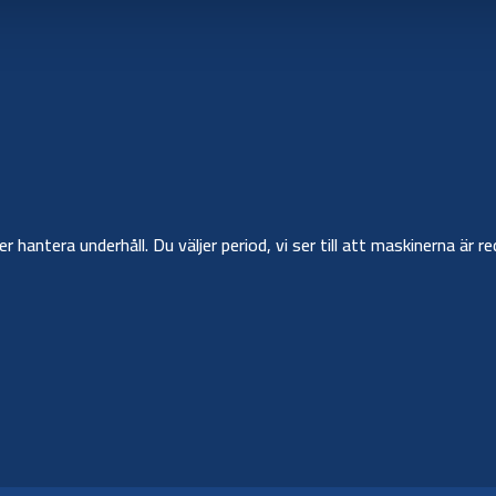
ler hantera underhåll. Du väljer period, vi ser till att maskinerna ä