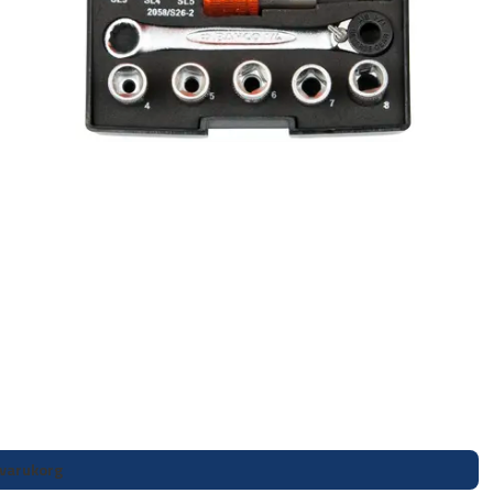
i varukorg