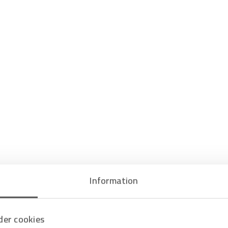
Information
er cookies