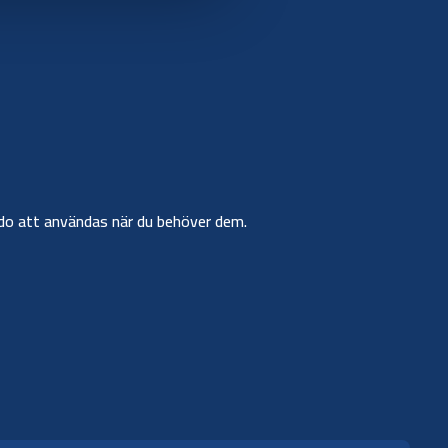
r redo att användas när du behöver dem.