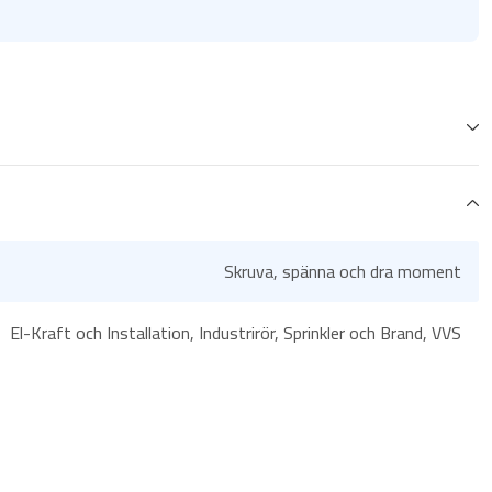
Skruva, spänna och dra moment
El-Kraft och Installation, Industrirör, Sprinkler och Brand, VVS