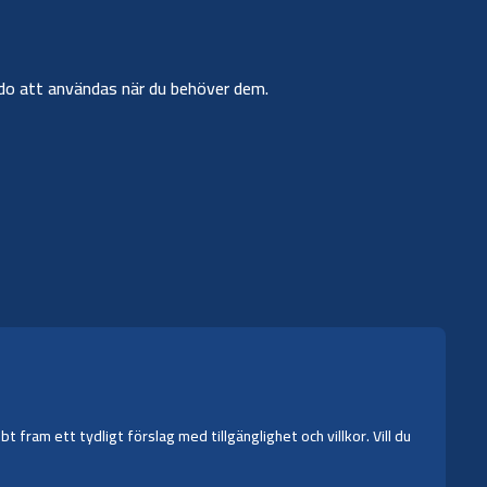
r redo att användas när du behöver dem.
fram ett tydligt förslag med tillgänglighet och villkor. Vill du