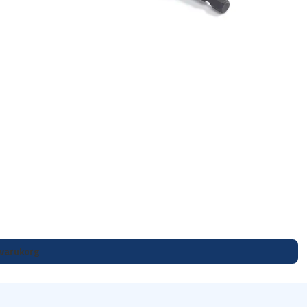
i varukorg