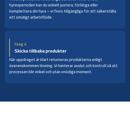
hyresperioden kan du enkelt justera, förlänga eller
komplettera din hyra – vi finns tillgängliga för att säkerställa
ett smidigt arbetsflöde.
Steg 4
Skicka tillbaka produkter
När uppdraget är klart returneras produkterna enligt
överenskommen lösning. Vi hanterar avslut och kontroll så att
processen blir enkel och utan onödiga moment.