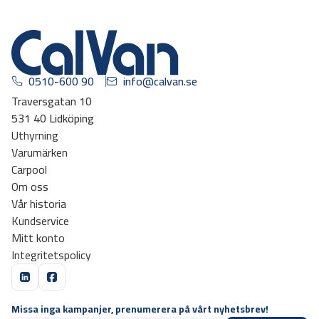
0510-600 90
info@calvan.se
Traversgatan 10
531 40 Lidköping
Uthyrning
Varumärken
Carpool
Om oss
Vår historia
Kundservice
Mitt konto
Integritetspolicy
Missa inga kampanjer, prenumerera på vårt nyhetsbrev!