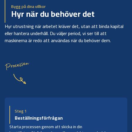
Bygg på dina villkor
Hyr när du behöver det
Hyr utrustning när arbetet kräver det, utan att binda kapital
eller hantera underhåll. Du väljer period, vi ser till att
maskinerna är redo att användas när du behöver dem.
Processen
Steg 1
Beställningsförfrågan
Starta processen genom att skicka in din