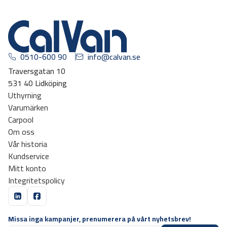
0510-600 90
info@calvan.se
Traversgatan 10
531 40 Lidköping
Uthyrning
Varumärken
Carpool
Om oss
Vår historia
Kundservice
Mitt konto
Integritetspolicy
Missa inga kampanjer, prenumerera på vårt nyhetsbrev!