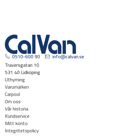
0510-600 90
info@calvan.se
Traversgatan 10
531 40 Lidköping
Uthyrning
Varumärken
Carpool
Om oss
Vår historia
Kundservice
Mitt konto
Integritetspolicy