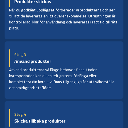
Produkter skickas
När du godkänt upplägget förbereder vi produkterna och ser
till att de levereras enligt överenskommelse. Utrustningen är
kontrollerad, klar för användning och levereras i rätt tid till rätt
plats.
Steg 3
Använd produkter
Använd produkterna så länge behovet finns. Under
hyresperioden kan du enkelt justera, förlänga eller
komplettera din hyra – vi finns tillgängliga för att säkerställa
ett smidigt arbetsflöde.
Steg 4
Skicka tillbaka produkter