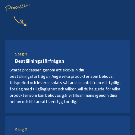
Processen
Steg 1
Beställningsförfrågan
Starta processen genom att skicka in din
beställningsförfrågan. Ange vilka produkter som behövs,
tidsperiod och leveransplats så tar vi snabbt fram ett tydligt
förslag med tillgänglighet och villkor. Vill du ha guide för vilka
produkter som kan behövas går vi tillsammans igenom dina
behov och hittar rätt verktyg för dig.
Steg 2