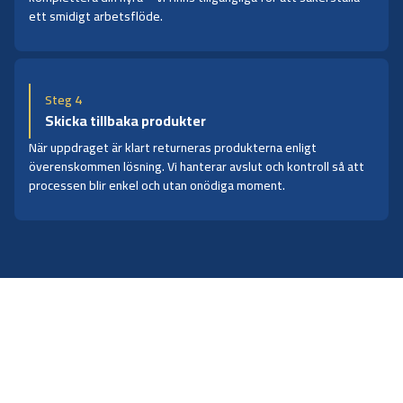
ett smidigt arbetsflöde.
Steg 4
Skicka tillbaka produkter
När uppdraget är klart returneras produkterna enligt
överenskommen lösning. Vi hanterar avslut och kontroll så att
processen blir enkel och utan onödiga moment.