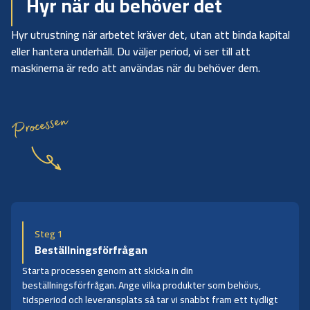
Hyr när du behöver det
Hyr utrustning när arbetet kräver det, utan att binda kapital
eller hantera underhåll. Du väljer period, vi ser till att
maskinerna är redo att användas när du behöver dem.
Processen
Steg 1
Beställningsförfrågan
Starta processen genom att skicka in din
beställningsförfrågan. Ange vilka produkter som behövs,
tidsperiod och leveransplats så tar vi snabbt fram ett tydligt