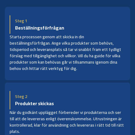
Steg 1
Beställningsförfrågan
Starta processen genom att skicka in din
beställningsförfrågan. Ange vilka produkter som behövs,
tidsperiod och leveransplats så tar vi snabbt fram ett tydligt
förslag med tillgänglighet och villkor. Vill du ha guide för vilka
produkter som kan behövas går vi tillsammans igenom dina
behov och hittar rätt verktyg för dig.
Steg 2
Produkter skickas
När du godkänt upplägget förbereder vi produkterna och ser
till att de levereras enligt överenskommelse. Utrustningen är
kontrollerad, klar för användning och levereras i rätt tid till rätt
plats.