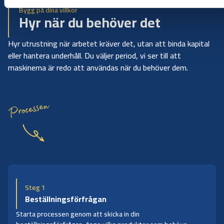
Bygg på dina villkor
Hyr när du behöver det
Hyr utrustning när arbetet kräver det, utan att binda kapital
eller hantera underhåll. Du väljer period, vi ser till att
maskinerna är redo att användas när du behöver dem.
Processen
Steg 1
Beställningsförfrågan
Starta processen genom att skicka in din