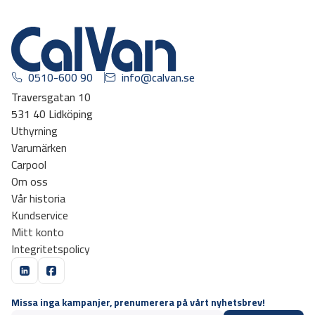
0510-600 90
info@calvan.se
Traversgatan 10
531 40 Lidköping
Uthyrning
Varumärken
Carpool
Om oss
Vår historia
Kundservice
Mitt konto
Integritetspolicy
Missa inga kampanjer, prenumerera på vårt nyhetsbrev!