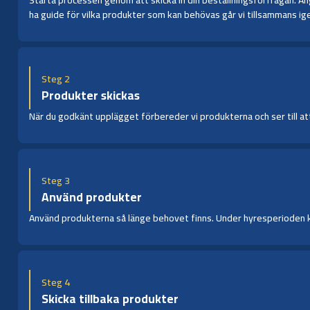
ha guide för vilka produkter som kan behövas går vi tillsammans ige
Steg 2
Produkter skickas
När du godkänt upplägget förbereder vi produkterna och ser till att 
Steg 3
Använd produkter
Använd produkterna så länge behovet finns. Under hyresperioden kan 
Steg 4
Skicka tillbaka produkter