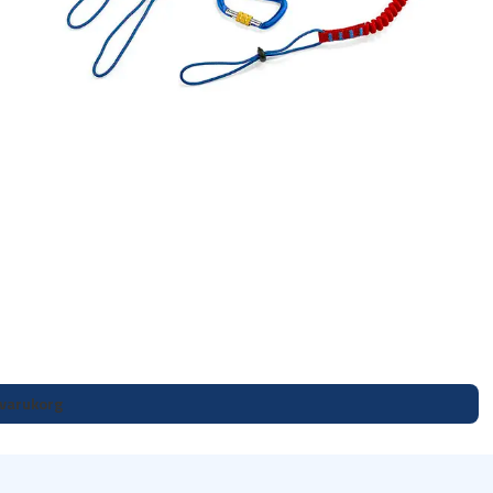
i varukorg