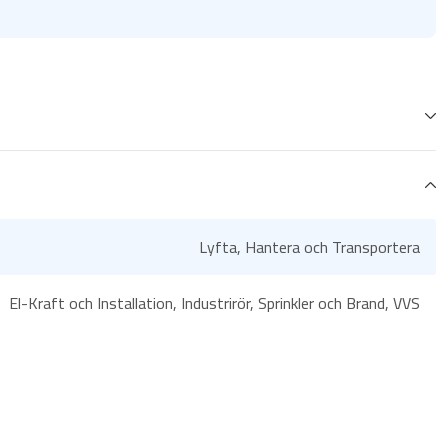
Lyfta, Hantera och Transportera
El-Kraft och Installation, Industrirör, Sprinkler och Brand, VVS