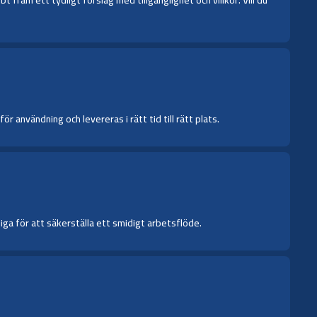
 användning och levereras i rätt tid till rätt plats.
iga för att säkerställa ett smidigt arbetsflöde.