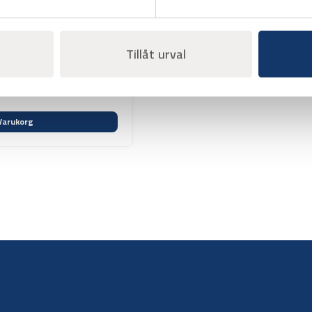
Tillåt urval
Varukorg