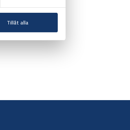
Tillåt alla