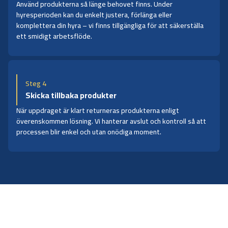
Använd produkterna så länge behovet finns. Under
hyresperioden kan du enkelt justera, förlänga eller
komplettera din hyra – vi finns tillgängliga för att säkerställa
ett smidigt arbetsflöde.
Steg 4
Skicka tillbaka produkter
När uppdraget är klart returneras produkterna enligt
överenskommen lösning. Vi hanterar avslut och kontroll så att
processen blir enkel och utan onödiga moment.