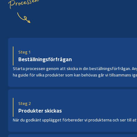
Processen
Steg 1
Beställningsförfrågan
Starta processen genom att skicka in din beställningsförfrågan. Ange
ha guide för vilka produkter som kan behövas går vi tillsammans ige
Steg 2
Produkter skickas
När du godkänt upplägget förbereder vi produkterna och ser till att 