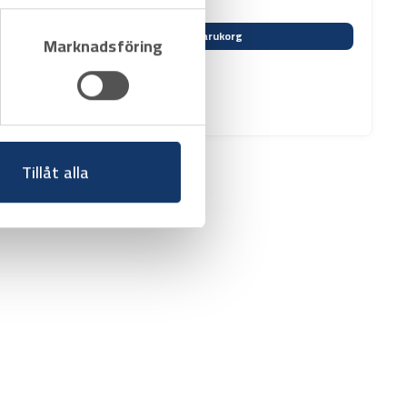
Varukorg
Marknadsföring
Tillåt alla