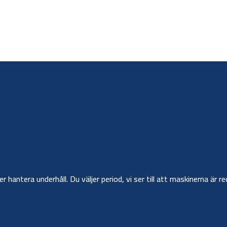
ler hantera underhåll. Du väljer period, vi ser till att maskinerna ä