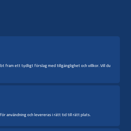
fram ett tydligt förslag med tillgänglighet och villkor. Vill du
 användning och levereras i rätt tid till rätt plats.