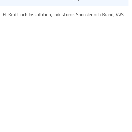
El-Kraft och Installation, Industrirör, Sprinkler och Brand, VVS