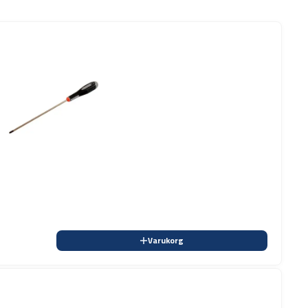
Varukorg