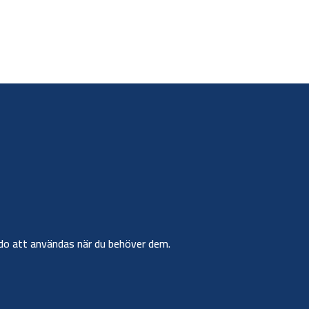
r redo att användas när du behöver dem.