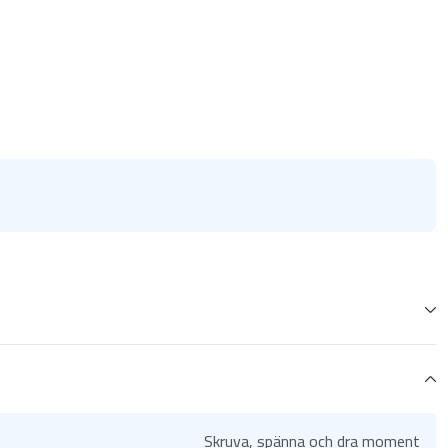
Skruva, spänna och dra moment