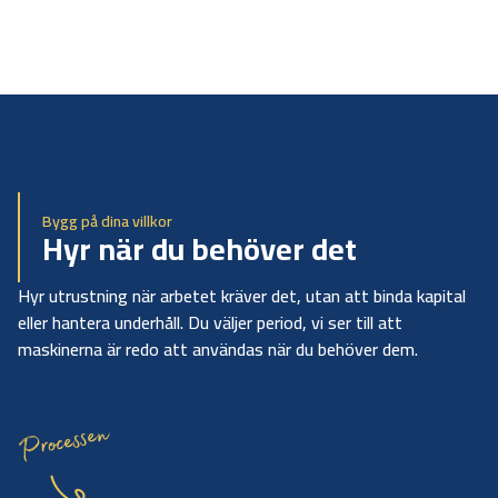
Bygg på dina villkor
Hyr när du behöver det
Hyr utrustning när arbetet kräver det, utan att binda kapital
eller hantera underhåll. Du väljer period, vi ser till att
maskinerna är redo att användas när du behöver dem.
Processen