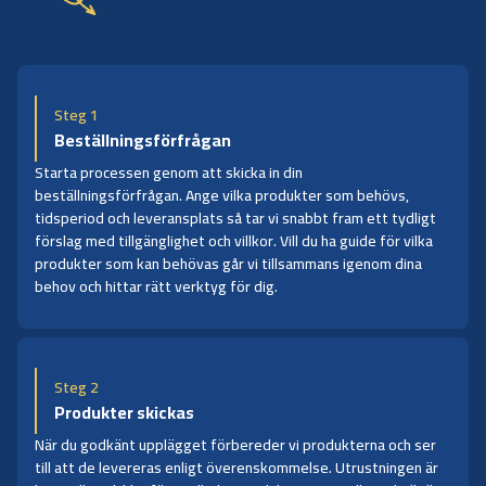
Steg 1
Beställningsförfrågan
Starta processen genom att skicka in din
beställningsförfrågan. Ange vilka produkter som behövs,
tidsperiod och leveransplats så tar vi snabbt fram ett tydligt
förslag med tillgänglighet och villkor. Vill du ha guide för vilka
produkter som kan behövas går vi tillsammans igenom dina
behov och hittar rätt verktyg för dig.
Steg 2
Produkter skickas
När du godkänt upplägget förbereder vi produkterna och ser
till att de levereras enligt överenskommelse. Utrustningen är