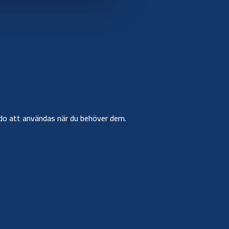
r redo att användas när du behöver dem.