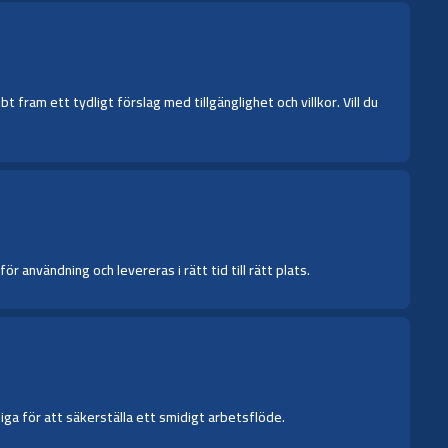
fram ett tydligt förslag med tillgänglighet och villkor. Vill du
 användning och levereras i rätt tid till rätt plats.
iga för att säkerställa ett smidigt arbetsflöde.