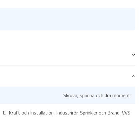
Skruva, spänna och dra moment
El-Kraft och Installation, Industrirör, Sprinkler och Brand, VVS