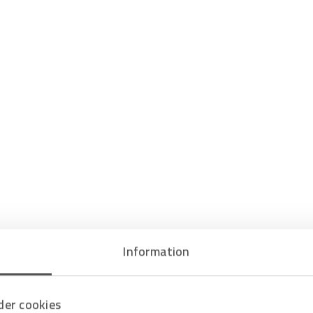
Information
er cookies