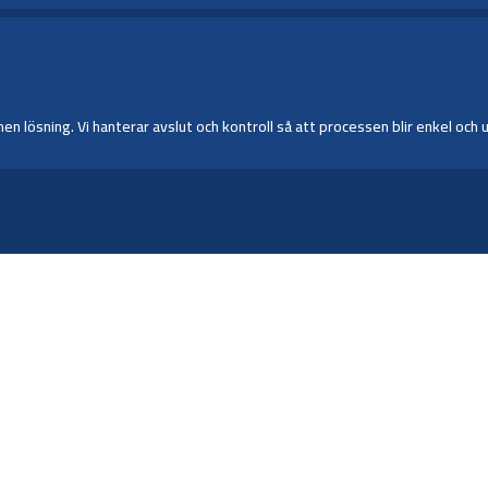
 lösning. Vi hanterar avslut och kontroll så att processen blir enkel oc