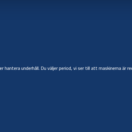
ler hantera underhåll. Du väljer period, vi ser till att maskinerna ä